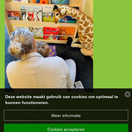
Deze website maakt gebruik van cookies om optimaal te
kunnen functioneren.
Meer informatie
Cookies accepteren